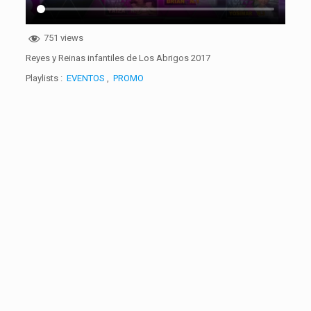
751 views
Reyes y Reinas infantiles de Los Abrigos 2017
Playlists :
EVENTOS
,
PROMO