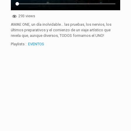
293 views
AMAE ONE, un día inolvidable... las pruebas, los nervios, los
últimos preparativos y el comienzo de un viaje artístico que
revela que, aunque diversos, TODOS formamos el UNO!
Playlists :
EVENTOS